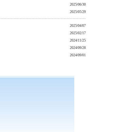
2025/06/30
2025/05/29
2025/04/07
2025/02/17
2024/11/25
2024/09/28
2024/09/01