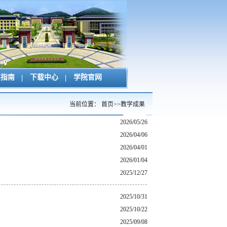
事指南
|
下载中心
|
学院官网
当前位置：
首页
>>
教学成果
2026/05/26
2026/04/06
2026/04/01
2026/01/04
2025/12/27
2025/10/31
2025/10/22
2025/09/08