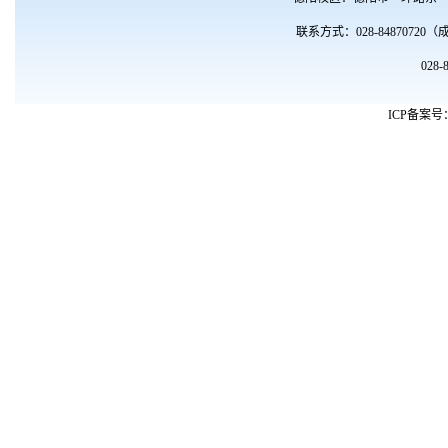
联系方式：028-8487072
028
ICP备案号