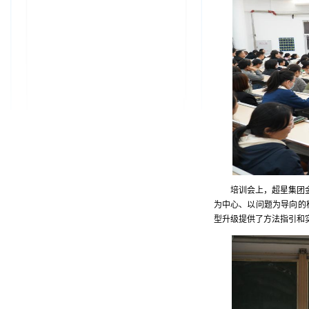
培训会上，超星集团
为中心、以问题为导向的
型升级提供了方法指引和