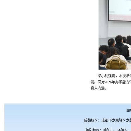
梁小利强调，本次培
能。面对2026年办学能
育人内涵。
四川
成都校区：成都市龙泉驿区龙都
德阳校区：德阳市一环路东一段1