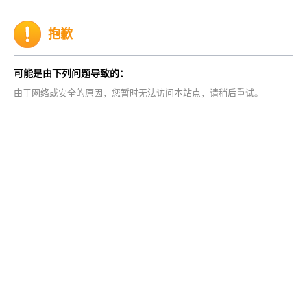
抱歉
可能是由下列问题导致的：
由于网络或安全的原因，您暂时无法访问本站点，请稍后重试。